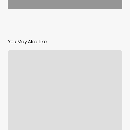
You May Also Like