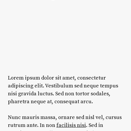
Lorem ipsum dolor sit amet, consectetur
adipiscing elit. Vestibulum sed neque tempus
nisi gravida luctus. Sed non tortor sodales,
pharetra neque at, consequat arcu.
Nunc mauris massa, ornare sed nisl vel, cursus
rutrum ante. In non
facilisis nisi
. Sed in