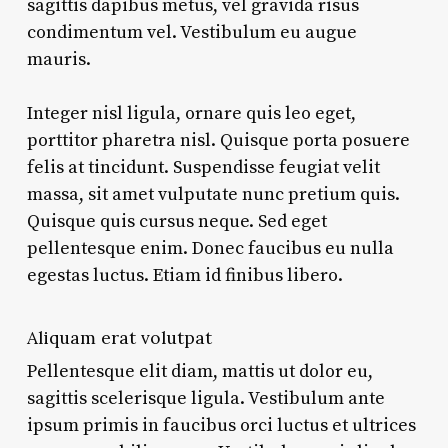
sagittis dapibus metus, vel gravida risus
condimentum vel. Vestibulum eu augue
mauris.
Integer nisl ligula, ornare quis leo eget,
porttitor pharetra nisl. Quisque porta posuere
felis at tincidunt. Suspendisse feugiat velit
massa, sit amet vulputate nunc pretium quis.
Quisque quis cursus neque. Sed eget
pellentesque enim. Donec faucibus eu nulla
egestas luctus. Etiam id finibus libero.
Aliquam erat volutpat
Pellentesque elit diam, mattis ut dolor eu,
sagittis scelerisque ligula. Vestibulum ante
ipsum primis in faucibus orci luctus et ultrices