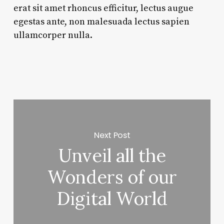
erat sit amet rhoncus efficitur, lectus augue
egestas ante, non malesuada lectus sapien
ullamcorper nulla.
Next Post
Unveil all the
Wonders of our
Digital World