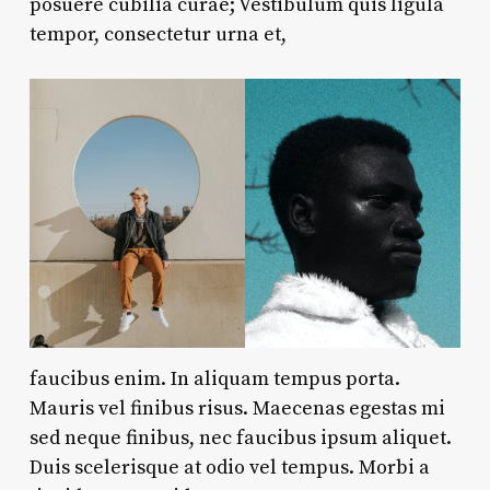
posuere cubilia curae; Vestibulum quis ligula
tempor, consectetur urna et,
faucibus enim. In aliquam tempus porta.
Mauris vel finibus risus. Maecenas egestas mi
sed neque finibus, nec faucibus ipsum aliquet.
Duis scelerisque at odio vel tempus. Morbi a